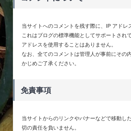
当サイトへのコメントを残す際に、IP アドレ
これはブログの標準機能としてサポートされて
アドレスを使用することはありません。
なお、全てのコメントは管理人が事前にその
かじめご了承ください。
免責事項
当サイトからのリンクやバナーなどで移動し
切の責任を負いません。