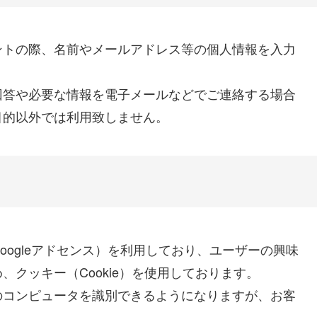
ントの際、名前やメールアドレス等の個人情報を入力
回答や必要な情報を電子メールなどでご連絡する場合
目的以外では利用致しません。
ogleアドセンス）を利用しており、ユーザーの興味
クッキー（Cookie）を使用しております。
のコンピュータを識別できるようになりますが、お客