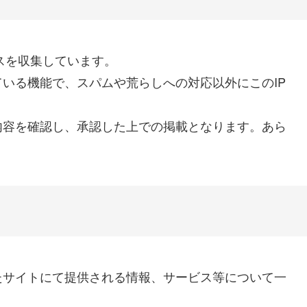
スを収集しています。
いる機能で、スパムや荒らしへの対応以外にこのIP
内容を確認し、承認した上での掲載となります。あら
たサイトにて提供される情報、サービス等について一