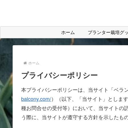
ホーム
プランター栽培グ
ホーム
プライバシーポリシー
本プライバシーポリシーは、当サイト「ベラ
balcony.com/
）（以下、「当サイト」としま
種お問合せの受付等）において、当サイトの
う際に、当サイトが遵守する方針を示したも