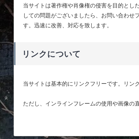
当サイトは著作権や肖像権の侵害を目的とし
しての問題がございましたら、お問い合わせ
す。迅速に改善、対応を致します。
リンクについて
当サイトは基本的にリンクフリーです。リン
ただし、インラインフレームの使用や画像の