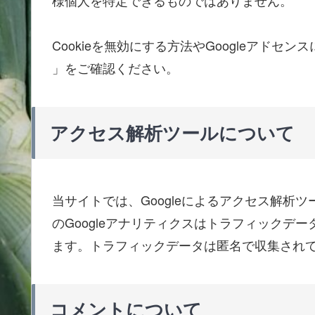
Cookieを無効にする方法やGoogleアドセ
」をご確認ください。
アクセス解析ツールについて
当サイトでは、Googleによるアクセス解析ツ
のGoogleアナリティクスはトラフィックデー
ます。トラフィックデータは匿名で収集され
コメントについて