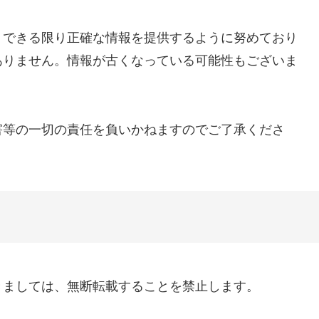
、できる限り正確な情報を提供するように努めており
ありません。情報が古くなっている可能性もございま
害等の一切の責任を負いかねますのでご了承くださ
きましては、無断転載することを禁止します。