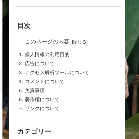
目次
このページの内容
個人情報の利用目的
広告について
アクセス解析ツールについて
コメントについて
免責事項
著作権について
リンクについて
カテゴリー