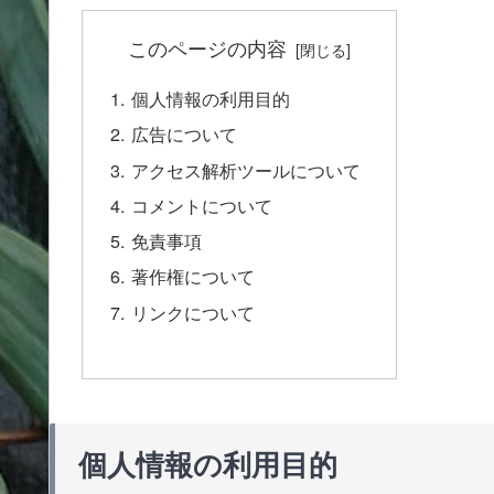
このページの内容
個人情報の利用目的
広告について
アクセス解析ツールについて
コメントについて
免責事項
著作権について
リンクについて
個人情報の利用目的