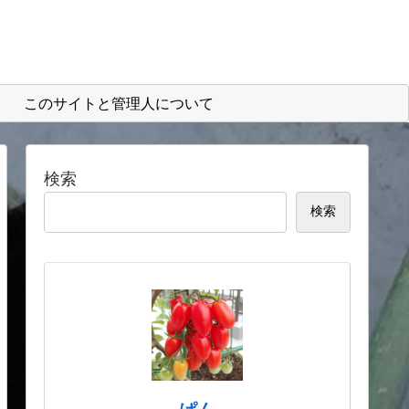
このサイトと管理人について
検索
検索