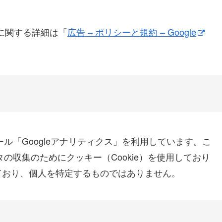
ンスに関する詳細は「
広告 – ポリシーと規約 – Google
ール「Googleアナリティクス」を利用しています。こ
タの収集のためにクッキー（Cookie）を使用しており
ており、個人を特定するものではありません。