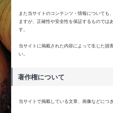
また当サイトのコンテンツ・情報についても
ますが、正確性や安全性を保証するものでは
す。
当サイトに掲載された内容によって生じた損
い。
著作権について
当サイトで掲載している文章、画像などにつ