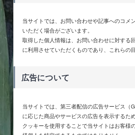
当サイトでは、お問い合わせや記事へのコメ
いただく場合がございます。
取得した個人情報は、お問い合わせに対する
に利用させていただくものであり、これらの
広告について
当サイトでは、第三者配信の広告サービス（Go
に応じた商品やサービスの広告を表示するため、
クッキーを使用することで当サイトはお客様
様個人を特定できるものではありません。