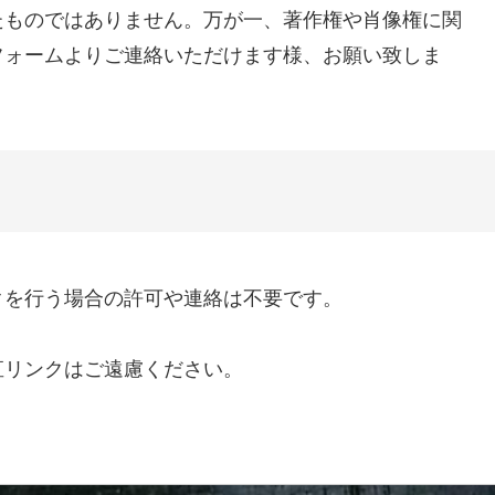
たものではありません。万が一、著作権や肖像権に関
フォームよりご連絡いただけます様、お願い致しま
クを行う場合の許可や連絡は不要です。
直リンクはご遠慮ください。