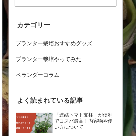
カテゴリー
プランター栽培おすすめグッズ
プランター栽培やってみた
ベランダーコラム
よく読まれている記事
「連結トマト支柱」が便利
でコスパ最高！内容物や使
い方について