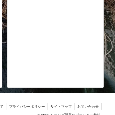
て
プライバシーポリシー
サイトマップ
お問い合わせ
© 2022 ベランダ野菜のプランター栽培.