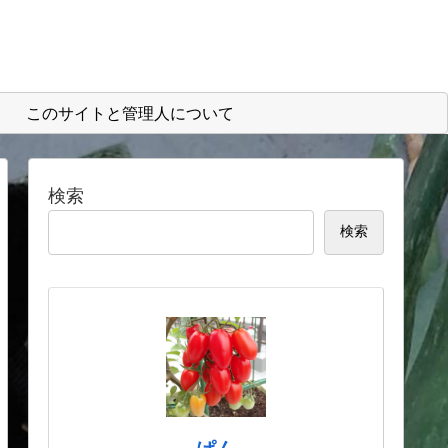
このサイトと管理人について
検索
検索